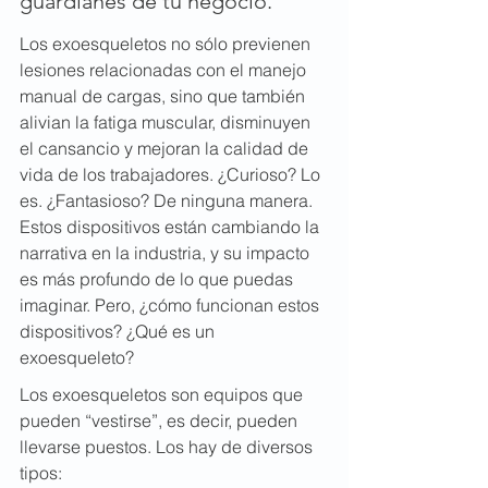
guardianes de tu negocio.
Los exoesqueletos no sólo previenen 
lesiones relacionadas con el manejo 
manual de cargas, sino que también 
alivian la fatiga muscular, disminuyen 
el cansancio y mejoran la calidad de 
vida de los trabajadores. ¿Curioso? Lo 
es. ¿Fantasioso? De ninguna manera. 
Estos dispositivos están cambiando la 
narrativa en la industria, y su impacto 
es más profundo de lo que puedas 
imaginar. Pero, ¿cómo funcionan estos 
dispositivos? ¿Qué es un 
exoesqueleto?
Los exoesqueletos son equipos que 
pueden “vestirse”, es decir, pueden 
llevarse puestos. Los hay de diversos 
tipos: