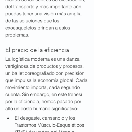
del transporte y, más importante aún, 
puedas tener una visión más amplia 
de las soluciones que los 
exoesqueletos brindan a estos 
problemas.
El precio de la eficiencia
La logística moderna es una danza 
vertiginosa de productos y procesos, 
un ballet coreografiado con precisión 
que impulsa la economía global. Cada 
movimiento importa, cada segundo 
cuenta. Sin embargo, en este frenesí 
por la eficiencia, hemos pasado por 
alto un costo humano significativo:
El desgaste, cansancio y los 
Trastornos Músculo-Esqueléticos 
(TME) derivados del Manejo 