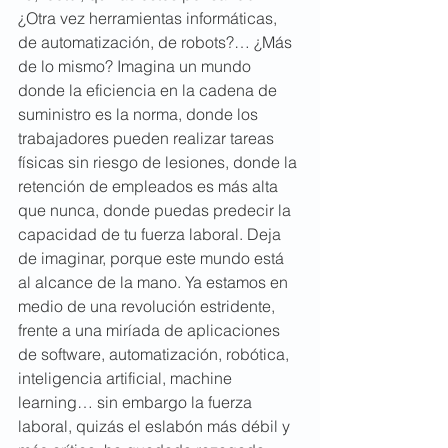
¿Otra vez herramientas informáticas, 
de automatización, de robots?… ¿Más 
de lo mismo? Imagina un mundo 
donde la eficiencia en la cadena de 
suministro es la norma, donde los 
trabajadores pueden realizar tareas 
físicas sin riesgo de lesiones, donde la 
retención de empleados es más alta 
que nunca, donde puedas predecir la 
capacidad de tu fuerza laboral. Deja 
de imaginar, porque este mundo está 
al alcance de la mano. Ya estamos en 
medio de una revolución estridente, 
frente a una miríada de aplicaciones 
de software, automatización, robótica, 
inteligencia artificial, machine 
learning… sin embargo la fuerza 
laboral, quizás el eslabón más débil y 