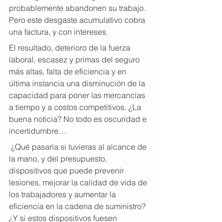
probablemente abandonen su trabajo. 
Pero este desgaste acumulativo cobra 
una factura, y con intereses.
El resultado, deterioro de la fuerza 
laboral, escasez y primas del seguro 
más altas, falta de eficiencia y en 
última instancia una disminución de la 
capacidad para poner las mercancías 
a tiempo y a costos competitivos. ¿La 
buena noticia? No todo es oscuridad e 
incertidumbre…
 ¿Qué pasaría si tuvieras al alcance de 
la mano, y del presupuesto, 
dispositivos que puede prevenir 
lesiones, mejorar la calidad de vida de 
los trabajadores y aumentar la 
eficiencia en la cadena de suministro? 
¿Y si estos dispositivos fuesen 