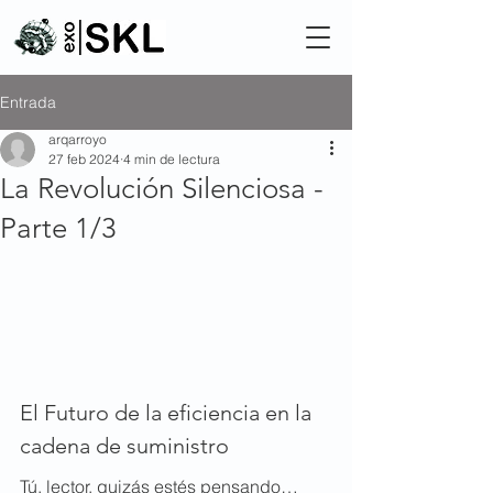
Entrada
arqarroyo
27 feb 2024
4 min de lectura
La Revolución Silenciosa -
Parte 1/3
El Futuro de la eficiencia en la 
cadena de suministro
Tú, lector, quizás estés pensando… 