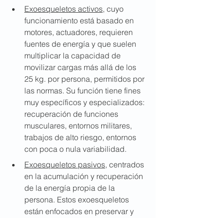
Exoesqueletos activos,
 cuyo 
funcionamiento está basado en 
motores, actuadores, requieren 
fuentes de energía y que suelen 
multiplicar la capacidad de 
movilizar cargas más allá de los 
25 kg. por persona, permitidos por 
las normas. Su función tiene fines 
muy específicos y especializados: 
recuperación de funciones 
musculares, entornos militares, 
trabajos de alto riesgo, entornos 
con poca o nula variabilidad.
Exoesqueletos pasivos,
 centrados 
en la acumulación y recuperación 
de la energía propia de la 
persona. Estos exoesqueletos 
están enfocados en preservar y 