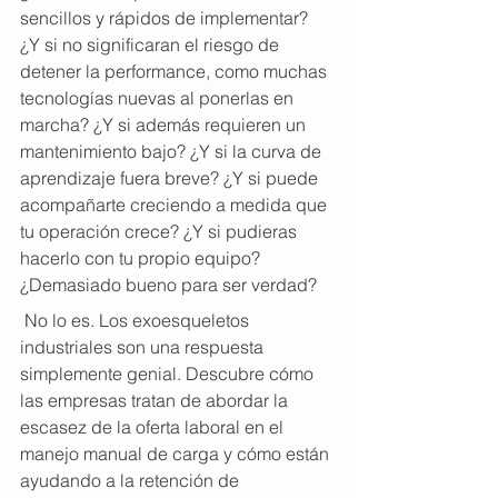
sencillos y rápidos de implementar? 
¿Y si no significaran el riesgo de 
detener la performance, como muchas 
tecnologías nuevas al ponerlas en 
marcha? ¿Y si además requieren un 
mantenimiento bajo? ¿Y si la curva de 
aprendizaje fuera breve? ¿Y si puede 
acompañarte creciendo a medida que 
tu operación crece? ¿Y si pudieras 
hacerlo con tu propio equipo? 
¿Demasiado bueno para ser verdad?
 No lo es. Los exoesqueletos 
industriales son una respuesta 
simplemente genial. Descubre cómo 
las empresas tratan de abordar la 
escasez de la oferta laboral en el 
manejo manual de carga y cómo están 
ayudando a la retención de 