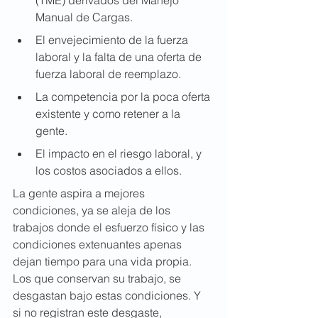
Manual de Cargas.
El envejecimiento de la fuerza 
laboral y la falta de una oferta de 
fuerza laboral de reemplazo.
La competencia por la poca oferta 
existente y como retener a la 
gente.
El impacto en el riesgo laboral, y 
los costos asociados a ellos.
La gente aspira a mejores 
condiciones, ya se aleja de los 
trabajos donde el esfuerzo físico y las 
condiciones extenuantes apenas 
dejan tiempo para una vida propia. 
Los que conservan su trabajo, se 
desgastan bajo estas condiciones. Y 
si no registran este desgaste, 