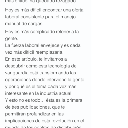
más crítico, ha quedado rezagado.
Hoy es más difícil encontrar una oferta 
laboral consistente para el manejo 
manual de cargas.
Hoy es más complicado retener a la 
gente.
La fuerza laboral envejece y es cada 
vez más difícil reemplazarla.
En este artículo, te invitamos a 
descubrir cómo esta tecnología de 
vanguardia está transformando las 
operaciones donde interviene la gente 
y por qué es el tema cada vez más 
interesante en la industria actual.
Y esto no es todo… ésta es la primera 
de tres publicaciones, que te 
permitirán profundizar en las 
implicaciones de esta revolución en el 
mundo de los centros de distribución, 