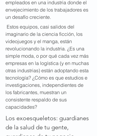
empleados en una industria donde el 
envejecimiento de los trabajadores es 
un desafío creciente.
 Estos equipos, casi salidos del 
imaginario de la ciencia ficción, los 
videojuegos y el manga, están 
revolucionando la industria. ¿Es una 
simple moda, o por qué cada vez más 
empresas en la logística (y en muchas 
otras industrias) están adoptando esta 
tecnología? ¿Cómo es que estudios e 
investigaciones, independientes de 
los fabricantes, muestran un 
consistente respaldo de sus 
capacidades?
Los exoesqueletos: guardianes 
de la salud de tu gente, 